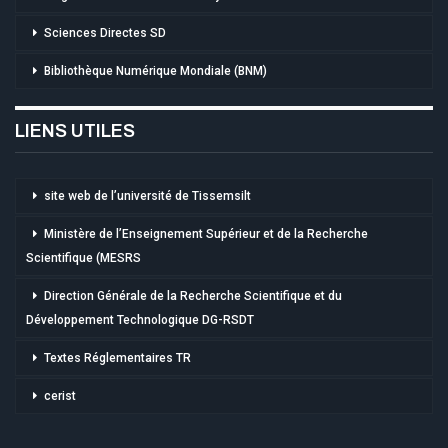
Sciences Directes SD
Bibliothèque Numérique Mondiale (BNM)
LIENS UTILES
site web de l’université de Tissemsilt
Ministère de l’Enseignement Supérieur et de la Recherche
Scientifique (MESRS
Direction Générale de la Recherche Scientifique et du
Développement Technologique DG-RSDT
Textes Réglementaires TR
cerist