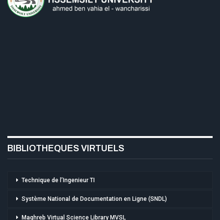
BIBLIOTHEQUES VIRTUELS
Technique de l’Ingenieur TI
Système National de Documentation en Ligne (SNDL)
Maghreb Virtual Science Library MVSL